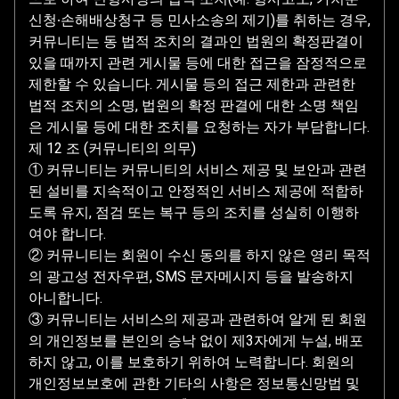
신청∙손해배상청구 등 민사소송의 제기)를 취하는 경우,
커뮤니티는 동 법적 조치의 결과인 법원의 확정판결이
있을 때까지 관련 게시물 등에 대한 접근을 잠정적으로
제한할 수 있습니다. 게시물 등의 접근 제한과 관련한
법적 조치의 소명, 법원의 확정 판결에 대한 소명 책임
은 게시물 등에 대한 조치를 요청하는 자가 부담합니다.
제 12 조 (커뮤니티의 의무)
① 커뮤니티는 커뮤니티의 서비스 제공 및 보안과 관련
된 설비를 지속적이고 안정적인 서비스 제공에 적합하
도록 유지, 점검 또는 복구 등의 조치를 성실히 이행하
여야 합니다.
② 커뮤니티는 회원이 수신 동의를 하지 않은 영리 목적
의 광고성 전자우편, SMS 문자메시지 등을 발송하지
아니합니다.
③ 커뮤니티는 서비스의 제공과 관련하여 알게 된 회원
의 개인정보를 본인의 승낙 없이 제3자에게 누설, 배포
하지 않고, 이를 보호하기 위하여 노력합니다. 회원의
개인정보보호에 관한 기타의 사항은 정보통신망법 및