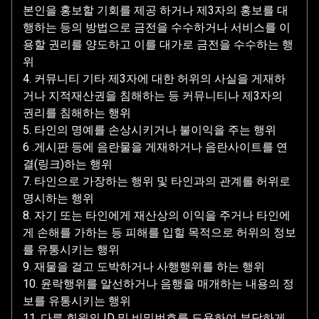
본인을 홍보할 기회를 제공 하거나 제3자의 홍보를 대
행하는 등의 방법으로 금전을 수수하거나 서비스를 이
용할 권리를 양도하고 이를 대가로 금전을 수수하는 행
위
4. 커뮤니티 기타 제3자에 대한 허위의 사실을 게재하
거나 지적재산권을 침해하는 등 커뮤니티나 제3자의
권리를 침해하는 행위
5. 타인의 명예를 손상시키거나 불이익을 주는 행위
6 .게시판 등에 음란물을 게재하거나 음란사이트를 연
결(링크)하는 행위
7. 타인으로 가장하는 행위 및 타인과의 관계를 허위로
명시하는 행위
8. 자기 또는 타인에게 재산상의 이익을 주거나 타인에
게 손해를 가하는 등 피해를 입힐 목적으로 허위의 정보
를 유통시키는 행위
9. 재물을 걸고 도박하거나 사행행위를 하는 행위
10. 윤락행위를 알선하거나 음행을 매개하는 내용의 정
보를 유통시키는 행위
11. 다른 회원의 ID 및 비밀번호를 도용하여 부당하게