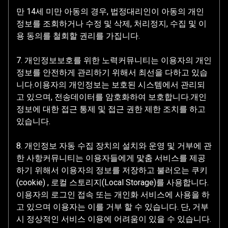
만 14세 미만 아동의 경우, 법정대리인이 아동의 개인
정보를 조회하거나 수정 및 삭제, 처리정지, 수집 및 이
용 동의를 철회할 권리를 가집니다.
7. 개인정보보호를 위한 노력커뮤니티는 이용자의 개인
정보를 안전하게 관리하기 위해서 최선을 다하고 있습
니다.이용자의 개인정보는 보호된 시스템에서 관리되
고 있으며, 전송데이터를 암호화하여 보호합니다.개인
정보에 대한 접근 통제 및 접근 권한 제한 조치를 하고
있습니다.
8. 개인정보 자동 수집 장치의 설치와 운영 및 거부에 관
한 사항커뮤니티는 이용자들에게 맟춤 서비스를 제공
하기 위해서 이용자의 정보를 저장하고 불러오는 쿠키
(cookie) , 로컬 스토리지(Local Storage)를 사용합니다.
이용자의 로그인 접속 또는 개인화 서비스에 사용을 하
고 있으며 이용자는 이를 거부 할 수 있습니다. 단, 거부
시 정상적인 서비스 이용에 어려움이 있을 수 있습니다.