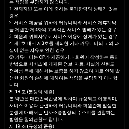
는 책임을 부담하지 않습니다.
1. 천재지변 또는 이에 준하는 불가항력의 상태가 있는
경우
2. 서비스 제공을 위하여 커뮤니티와 서비스 제휴계약
을 체결한 제3자의 고의적인 서비스 방해가 있는 경우
3. 회원의 귀책사유로 서비스 이용에 장애가 있는 경우
4. 제1호 내지 제3호를 제외한 기타 커뮤니티의 고의∙과
실이 없는 사유로 인한 경우
② 커뮤니티는 CP가 제공하거나 회원이 작성하는 등의
방법으로 서비스에 게재된 정보, 자료, 사실의 신뢰도,
정확성 등에 대해서는 보증을 하지 않으며 이로 인해 발
생한 회원의 손해에 대하여는 책임을 부담하지 아니합
니다.
제 18 조 (분쟁의 해결)
본 약관은 대한민국법령에 의하여 규정되고 이행되며,
서비스 이용과 관련하여 커뮤니티와 회원간에 발생한
분쟁에 대해서는 민사소송법상의 주소지를 관할하는
법원을 합의관할로 합니다.
제 19 조 (규정의 준용)