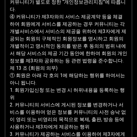
커뮤니티가 별도로 정한 “개인정보관리지침”에 따릅니
다.
④ 커뮤니티가 제3자와의 서비스 제공계약 등을 체결
하여 회원에게 서비스를 제공하는 경우 커뮤니티는 각
개별서비스에서 서비스의 제공을 위하여 제3자에게 제
공되는 회원의 구체적인 회원정보를 명시하고 회원의
개별적이고 명시적인 동의를 받은 후 동의의 범위 내에
서 해당 서비스의 제공 기간 동안에 한하여 회원의 개인
정보를 제3자와 공유하는 등 관련 법령을 준수합니다.
제 13 조 (회원의 의무)
① 회원은 아래 각 호의 1에 해당하는 행위를 하여서는
아니 됩니다.
1. 회원가입신청 또는 변경 시 허위내용을 등록하는 행
위
2. 커뮤니티의 서비스에 게시된 정보를 변경하거나 서
비스를 이용하여 얻은 정보를 커뮤니티의 사전 승낙 없
이 영리 또는 비영리의 목적으로 복제, 출판, 방송 등에
사용하거나 제3자에게 제공하는 행위
3. 커뮤니티가 제공하는 서비스를 이용하여 제3자에게