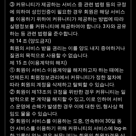
③ 커뮤니티가 제공하는 서비스 중 관련 법령 등의 규정
에 의하여 성인인증이 필요한 경우 회원은 해당 서비스
를 이용하기 위하여 커뮤니티가 제공하는 방법에 따라
실명정보를 커뮤니티에 제공하여야 합니다. 3자와 공유
하는 등 관련 법령을 준수합니다.
제 14 조 (양도금지)
회원의 서비스 받을 권리는 이를 양도 내지 증여하거나
질권의 목적으로 사용할 수 없습니다.
제 15 조 (이용계약의 해지)
① 회원이 서비스 이용계약을 해지하고자 하는 때에는
언제든지 회원정보관리에서 커뮤니티가 정한 절차에
따라 회원의 계정을 삭제하고 탈퇴할 수 있습니다.
② 회원이 제13조의 규정을 위반한 경우 커뮤니티는 일
방적으로 본 계약을 해지할 수 있고, 이로 인하여 서비
스 운영에 손해가 발생한 경우 이에 대한 민, 형사상 책
임도 물을 수 있습니다.
③ 회원이 서비스를 이용하는 도중, 연속하여 30일 동
안 서비스를 이용하기 위해 커뮤니티의 서비스에 log-in
한 기록이 없는 경우 커뮤니티는 회원의 회원자격을 상