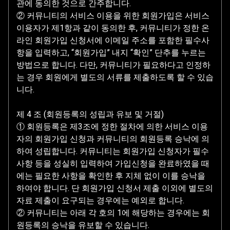
관에 동의한 것으로 간주합니다.
② 커뮤니티의 서비스 이용을 위한 회원가입은 서비스
이용자가 제1항과 같이 동의한 후, 커뮤니티가 정한 온
라인 회원가입 신청서에 이메일 주소를 포함한 필수사
항을 입력하고, “회원가입” 내지 “확인” 단추를 누르는
방법으로 합니다. 다만, 커뮤니티가 필요하다고 인정하
는 경우 회원에게 별도의 서류를 제출하도록 할 수 있습
니다.
제 4 조 (회원등록의 성립과 유보 및 거절)
① 회원등록은 제3조에 정한 절차에 의한 서비스 이용
자의 회원가입 신청과 커뮤니티의 회원등록 승낙에 의
하여 성립합니다. 커뮤니티는 회원가입 신청자가 필수
사항 등을 성실히 입력하여 가입신청을 완료하였을 때
에는 필요한 사항을 확인한 후 지체 없이 이를 승낙을
하여야 합니다. 단 회원가입 신청서 제출 이외에 별도의
자료 제출이 요구되는 경우에는 예외로 합니다.
② 커뮤니티는 아래 각 호의 1에 해당하는 경우에는 회
원등록의 승낙을 유보할 수 있습니다.