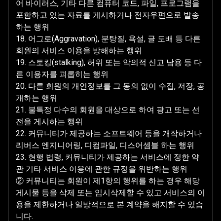
어 바이러스, 기타 다른 컴퓨터 코드, 파일, 프로그램을
포함하고 있는 자료를 게시하거나 전자우편으로 발송
하는 행위
18. 어그로(Aggravation), 분탕질, 욕설, 글 도배 등 다른
회원의 서비스 이용을 방해하는 행위
19. 스토킹(stalking), 허위 또는 악의적 신고 남용 등 다
른 이용자를 괴롭히는 행위
20. 다른 회원의 개인정보를 그 동의 없이 수집, 저장, 공
개하는 행위
21. 불특정 다수의 회원을 대상으로 하여 광고 또는 선
전을 게시하는 행위
22. 커뮤니티가 제공하는 소프트웨어 등을 개작하거나
리버스 엔지니어링, 디컴파일, 디스어셈블 하는 행위
23. 현행 법령, 커뮤니티가 제공하는 서비스에 정한 약
관 기타 서비스 이용에 관한 규정을 위반하는 행위
② 커뮤니티는 회원이 제1항의 행위를 하는 경우 해당
게시물 등을 삭제 또는 임시삭제할 수 있고 서비스의 이
용을 제한하거나 일방적으로 본 계약을 해지할 수 있습
니다.