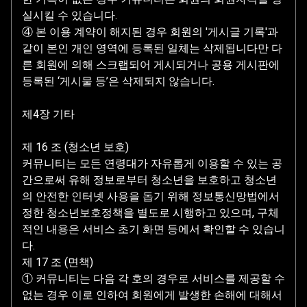
실시킬 수 있습니다.
④ 본 이용 계약이 해지된 경우 회원의 '게시글 기록'과
같이 본인 개인 영역에 등록된 일체는 삭제됩니다만 다
른 회원에 의해 스크랩되어 게시되거나 공용 게시판에
등록된 ‘게시물 등’은 삭제되지 않습니다.
제4장 기타
제 16 조 (청소년 보호)
커뮤니티는 모든 연령대가 자유롭게 이용할 수 있는 공
간으로써 유해 정보로부터 청소년을 보호하고 청소년
의 안전한 인터넷 사용을 돕기 위해 정보통신망법에서
정한 청소년보호정책을 별도로 시행하고 있으며, 구체
적인 내용은 서비스 초기 화면 등에서 확인할 수 있습니
다.
제 17 조 (면책)
① 커뮤니티는 다음 각 호의 경우로 서비스를 제공할 수
없는 경우 이로 인하여 회원에게 발생한 손해에 대해서