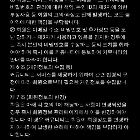
비밀번호의 관리에 대한 책임, 본인 ID의 제3자에 의한
부정사용 등 회원의 고의∙과실로 인해 발생하는 모든 불
이익에 대한 책임을 부담합니다.
② 회원은 이메일 주소, 비밀번호 및 추가정보 등을 도
난 당하거나 제3자가 사용하고 있음을 인지한 경우에
는 즉시 본인의 비밀번호를 수정하는 등의 조치를 취하
여야 하며 즉시 이를 커뮤니티에 통보하여 커뮤니티의
안내를 따라야 합니다.
제 6 조 (개인정보의 수집 등)
커뮤니티는 서비스를 제공하기 위하여 관련 법령의 규
정에 따라 회원으로부터 필요한 개인정보를 수집합니
다.
제 7 조 (회원정보의 변경)
회원은 아래 각 호의 1에 해당하는 사항이 변경되었을
경우 즉시 회원정보 관리페이지에서 이를 변경하여야
합니다. 이 경우 커뮤니티는 회원이 회원정보를 변경하
지 아니하여 발생한 손해에 대하여 책임을 부담하지 아
니합니다.