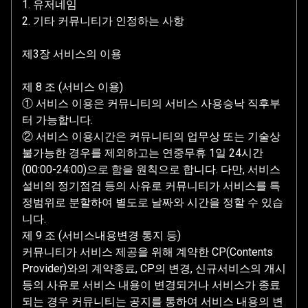
1. 유저네임
2. 기타 커뮤니티가 인정하는 사항
제3장 서비스의 이용
제 8 조 (서비스 이용)
① 서비스 이용은 커뮤니티의 서비스 사용승낙 직후부
터 가능합니다.
② 서비스 이용시간은 커뮤니티의 업무상 또는 기술상
불가능한 경우를 제외하고는 연중무휴 1일 24시간
(00:00-24:00)으로 함을 원칙으로 합니다. 다만, 서비스
설비의 정기점검 등의 사유로 커뮤니티가 서비스를 특
정범위로 분할하여 별도로 날짜와 시간을 정할 수 있습
니다.
제 9 조 (서비스내용변경 통지 등)
커뮤니티가 서비스 제공을 위해 계약한 CP(Contents
Provider)와의 계약종료, CP의 변경, 신규서비스의 개시
등의 사유로 서비스 내용이 변경되거나 서비스가 종료
되는 경우 커뮤니티는 공지를 통하여 서비스 내용의 변