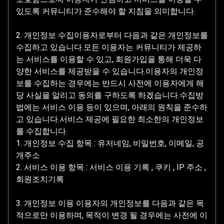
있도록 커뮤니티가 준수해야 할 지침을 의미합니다.
2. 개인정보 수집이용자로부터 다음과 같은 개인정보를
수집하고 있습니다.모든 이용자는 커뮤니티가 제공하
는 서비스를 이용할 수 있고, 회원가입을 통해 더욱 다
양한 서비스를 제공받을 수 있습니다.이용자의 개인정
보를 수집하는 경우에는 반드시 사전에 이용자에게 해
당 사실을 알리고 동의를 구하도록 하겠습니다.수집방
법에는 서비스 이용 등이 있으며, 아래의 원칙을 준수하
고 있습니다.서비스 제공에 필요한 최소한의 개인정보
를 수집합니다.
1. 개인정보 수집 항목 : 유저네임, 비밀번호, 이메일, 공
개주소
2. 서비스 이용 항목 : 서비스 이용 기록 , 쿠키 , IP 주소 ,
회원조치기록
3. 개인정보 이용 이용자의 개인정보를 다음과 같은 목
적으로만 이용하며, 목적이 변경 될 경우에는 사전에 이