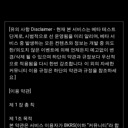
[유의 사항 Disclaimer - 현재 본 서비스는 베타 테스트
단계로, 시범적으로 선 운영됨을 미리 알리며, 베타 서
비스 중 발생하는 모든 컨텐츠와 정보는 개발 중 의도
한/의도치 않은 이벤트에 의해 언제든지 예고없이 변
경/삭제 될 수 있으며 하단의 약관과 규정보다 우선적
으로 적용됨을 다시 한번 강조합니다. 이 외의 자세한
커뮤니티 이용 규정은 하단의 약관과 규정을 참조하세
요.]
[이용 약관]
제 1 장 총 칙
제 1조 목적
본 약관은 서비스 이용자가 BKRS(이하 “커뮤니티”라 합