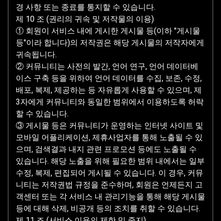
경 사항 또는 종료를 통지할 수 있습니다.
제 10 조 (권리의 귀속 및 저작물의 이용)
① 회원이 서비스 내에 게시한 게시물 등(이하 "게시물
등"이라 합니다)의 저작권은 해당 게시물의 저작자에게
귀속됩니다.
② 커뮤니티는 사전의 발간, 언어 연구, 언어 데이터베
이스 구축 등을 위하여 언어 데이터를 수집, 보존, 수정,
배포, 복제, 제공하는 등 자유롭게 사용할 수 있으며, 제
3자에게 커뮤니티와 동일한 범위에서 이용하도록 허락
할 수 있습니다.
③ 게시물 등은 커뮤니티가 운영하는 인터넷 사이트 및
모바일 어플리케이션, 제휴사업자를 통해 노출될 수 있
으며, 검색결과 내지 관련 프로모션 등에도 노출될 수
있습니다. 해당 노출을 위해 필요한 범위 내에서는 일부
수정, 복제, 편집되어 게시될 수 있습니다. 이 경우, 커뮤
니티는 저작권법 규정을 준수하며, 회원은 언제든지 고
객센터 또는 각 서비스 내 관리기능을 통해 해당 게시물
등에 대해 삭제, 비공개 등의 조치를 취할 수 있습니다.
제 11 조 (서비스 이용의 제한 및 중지)