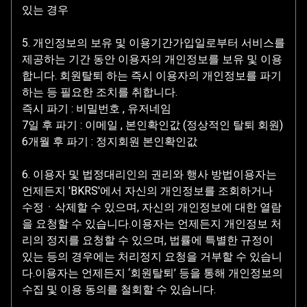
있는 경우
5. 개인정보의 보유 및 이용기간가입일로부터 서비스를
제공하는 기간 동안 이용자의 개인정보를 보유 및 이용
합니다. 회원탈퇴 하는 즉시 이용자의 개인정보를 파기
하는 등 필요한 조치를 취합니다.
즉시 파기 : 비밀번호 , 유저네임
7일 후 파기 : 이메일 , 본인확인값 (정상적인 탈퇴 회원)
6개월 후 파기 : 정지회원 본인확인값
6. 이용자 및 법정대리인의 권리와 행사 방법이용자는
언제든지 'BKRS'에서 자신의 개인정보를 조회하거나
수정ㆍ삭제할 수 있으며, 자신의 개인정보에 대한 열람
을 요청할 수 있습니다.이용자는 언제든지 개인정보 처
리의 정지를 요청할 수 있으며, 법률에 특별한 규정이
있는 등의 경우에는 처리정지 요청을 거부할 수 있습니
다.이용자는 언제든지 ‘회원탈퇴’ 등을 통해 개인정보의
수집 및 이용 동의를 철회할 수 있습니다.