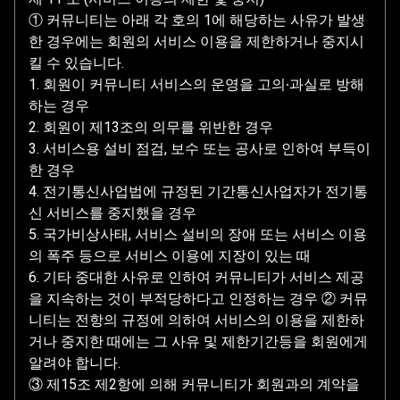
① 커뮤니티는 아래 각 호의 1에 해당하는 사유가 발생
한 경우에는 회원의 서비스 이용을 제한하거나 중지시
킬 수 있습니다.
1. 회원이 커뮤니티 서비스의 운영을 고의∙과실로 방해
하는 경우
2. 회원이 제13조의 의무를 위반한 경우
3. 서비스용 설비 점검, 보수 또는 공사로 인하여 부득이
한 경우
4. 전기통신사업법에 규정된 기간통신사업자가 전기통
신 서비스를 중지했을 경우
5. 국가비상사태, 서비스 설비의 장애 또는 서비스 이용
의 폭주 등으로 서비스 이용에 지장이 있는 때
6. 기타 중대한 사유로 인하여 커뮤니티가 서비스 제공
을 지속하는 것이 부적당하다고 인정하는 경우 ② 커뮤
니티는 전항의 규정에 의하여 서비스의 이용을 제한하
거나 중지한 때에는 그 사유 및 제한기간등을 회원에게
알려야 합니다.
③ 제15조 제2항에 의해 커뮤니티가 회원과의 계약을