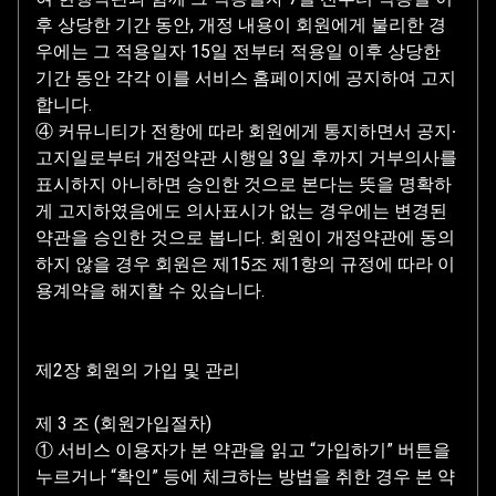
후 상당한 기간 동안, 개정 내용이 회원에게 불리한 경
우에는 그 적용일자 15일 전부터 적용일 이후 상당한
기간 동안 각각 이를 서비스 홈페이지에 공지하여 고지
합니다.
④ 커뮤니티가 전항에 따라 회원에게 통지하면서 공지∙
고지일로부터 개정약관 시행일 3일 후까지 거부의사를
표시하지 아니하면 승인한 것으로 본다는 뜻을 명확하
게 고지하였음에도 의사표시가 없는 경우에는 변경된
약관을 승인한 것으로 봅니다. 회원이 개정약관에 동의
하지 않을 경우 회원은 제15조 제1항의 규정에 따라 이
용계약을 해지할 수 있습니다.
제2장 회원의 가입 및 관리
제 3 조 (회원가입절차)
① 서비스 이용자가 본 약관을 읽고 “가입하기” 버튼을
누르거나 “확인” 등에 체크하는 방법을 취한 경우 본 약