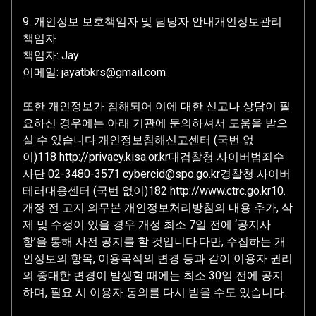
9. 개인정보 보호책임자 및 담당자 안내개인정보관리
책임자
책임자: Jay
이메일: jayatbkrs@gmail.com
또한 개인정보가 침해되어 이에 대한 신고나 상담이 필
요하신 경우에는 아래 기관에 문의하셔서 도움을 받으
실 수 있습니다.개인정보침해신고센터 (국번 없
이)118 http://privacy.kisa.or.kr대검찰청 사이버범죄수
사단 02-3480-3571 cybercid@spo.go.kr경찰청 사이버
테러대응센터 (국번 없이)182 http://www.ctrc.go.kr10.
개정 전 고지 의무본 개인정보처리방침의 내용 추가, 삭
제 및 수정이 있을 경우 개정 최소 7일 전에 ‘공지사
항’을 통해 사전 공지를 할 것입니다.다만, 수집하는 개
인정보의 항목, 이용목적의 변경 등과 같이 이용자 권리
의 중대한 변경이 발생할 때에는 최소 30일 전에 공지
하며, 필요 시 이용자 동의를 다시 받을 수도 있습니다.