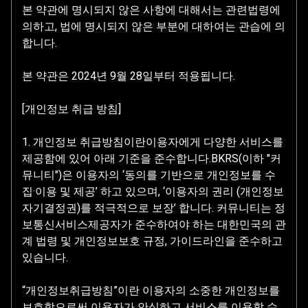
본 약관에 명시되지 않은 사항에 대해서는 관련법령에
의하고, 법에 명시되지 않은 부분에 대하여는 관습에 의
합니다.
본 약관은 2024년 9월 28일부터 적용됩니다.
[개인정보 취급 방침]
1. 개인정보 취급방침이란이용자에게 다양한 서비스를
제공함에 있어 아래 기준을 준수합니다.BKRS(이하 "커
뮤니티")은 이용자의 ‘동의를 기반으로 개인정보를 수
집·이용 및 제공’ 하고 있으며, ‘이용자의 권리 (개인정보
자기결정권)를 적극적으로 보장’ 합니다. 커뮤니티는 정
보통신서비스제공자가 준수하여야 하는 대한민국의 관
계 법령 및 개인정보보호 규정, 가이드라인을 준수하고
있습니다.
“개인정보취급방침”이란 이용자의 소중한 개인정보를
보호함으로써 이용자가 안심하고 서비스를 이용할 수