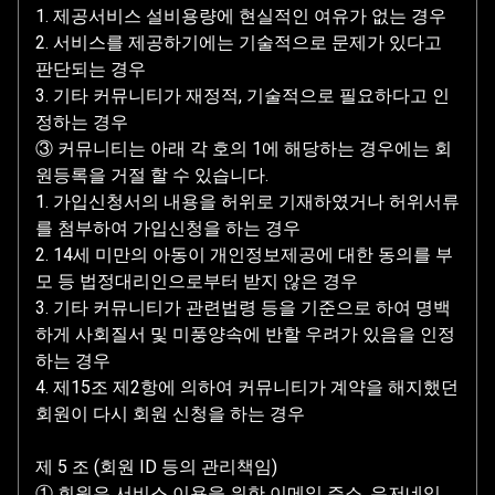
1. 제공서비스 설비용량에 현실적인 여유가 없는 경우
2. 서비스를 제공하기에는 기술적으로 문제가 있다고
판단되는 경우
3. 기타 커뮤니티가 재정적, 기술적으로 필요하다고 인
정하는 경우
③ 커뮤니티는 아래 각 호의 1에 해당하는 경우에는 회
원등록을 거절 할 수 있습니다.
1. 가입신청서의 내용을 허위로 기재하였거나 허위서류
를 첨부하여 가입신청을 하는 경우
2. 14세 미만의 아동이 개인정보제공에 대한 동의를 부
모 등 법정대리인으로부터 받지 않은 경우
3. 기타 커뮤니티가 관련법령 등을 기준으로 하여 명백
하게 사회질서 및 미풍양속에 반할 우려가 있음을 인정
하는 경우
4. 제15조 제2항에 의하여 커뮤니티가 계약을 해지했던
회원이 다시 회원 신청을 하는 경우
제 5 조 (회원 ID 등의 관리책임)
① 회원은 서비스 이용을 위한 이메일 주소, 유저네임,