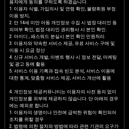
용자에게 동의를 구하도록 하겠습니다.
1. 이용자 식별, 가입의사 및 연령 확인, 불량회원 부정
이용 방지,
2. 만 14세 미만 아동 개인정보 수집 시 법정 대리인 동
의여부 확인, 법정 대리인 권리행사 시 본인 확인.
2. 아이디 , 패스워드 분실시 본인 확인 민원처리.
3. 이용자와 약속한 서비스 제공, 유료 서비스 구매 및
이용 시 요금 정산
4. 신규 서비스 개발, 이벤트 행사 시 정보 전달, 마케팅
및 광고 등에 활용
5. 서비스 이용 기록과 접속 빈도 분석, 서비스 이용에
대한 통계, 맞춤형 서비스 제공, 서비스 개선에 활용
4. 개인정보 제공커뮤니티는 이용자의 사전 동의 없이
개인정보를 외부에 제공하지 않습니다. 단 아래의 경우
에는 예외로 합니다.
1. 이용자의 생명이나 안전에 급박한 위험이 확인되어
조치를 위할 경우
2. 법령에 의한 절차와 방법에 따라 관련 기관의 요구가